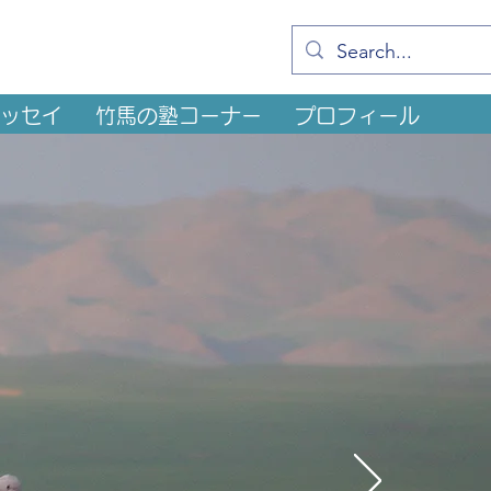
ッセイ
竹馬の塾コーナー
プロフィール