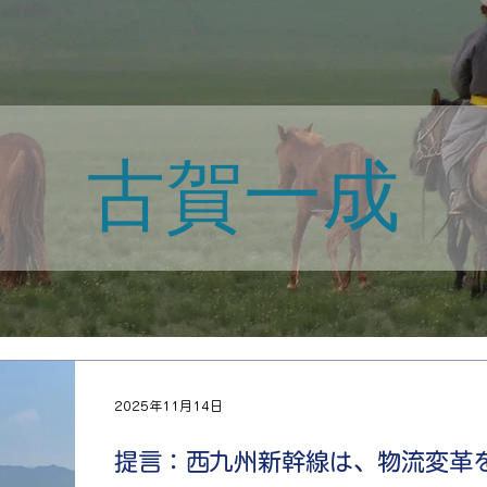
古賀一成
2025年11月14日
提言：西九州新幹線は、物流変革