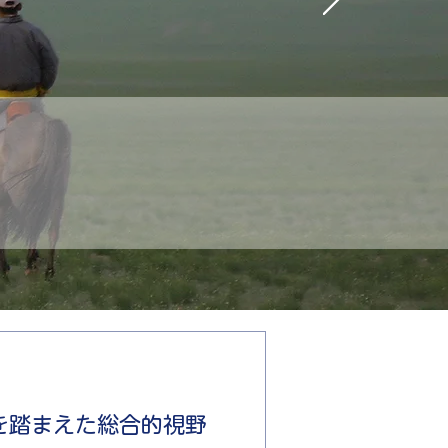
を踏まえた総合的視野