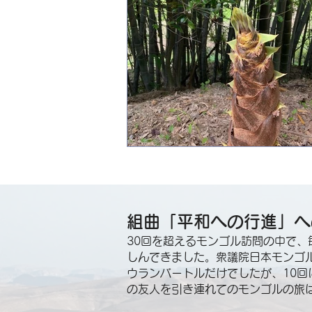
組曲「平和への行進」へ
30回を超えるモンゴル訪問の中で
しんできました。衆議院日本モンゴ
ウランバートルだけでしたが、10
の友人を引き連れてのモンゴルの旅